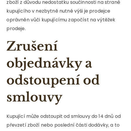
zboží z důvodu nedostatku součinnosti na straně
kupujícího v nezbytně nutné výši je prodejce
oprávněn vůči kupujícímu započíst na výtěžek
prodeje.
Zrušení
objednávky a
odstoupení od
smlouvy
Kupující může odstoupit od smlouvy do 14 dnů od
převzetí zboží nebo poslední části dodávky, a to