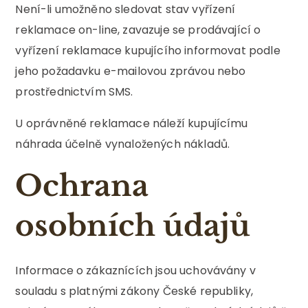
Není-li umožněno sledovat stav vyřízení
reklamace on-line, zavazuje se prodávající o
vyřízení reklamace kupujícího informovat podle
jeho požadavku e-mailovou zprávou nebo
prostřednictvím SMS.
U oprávněné reklamace náleží kupujícímu
náhrada účelně vynaložených nákladů.
Ochrana
osobních údajů
Informace o zákaznících jsou uchovávány v
souladu s platnými zákony České republiky,