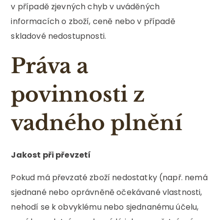
v případě zjevných chyb v uváděných
informacích o zboží, ceně nebo v případě
skladové nedostupnosti.
Práva a
povinnosti z
vadného plnění
Jakost při převzetí
Pokud má převzaté zboží nedostatky (např. nemá
sjednané nebo oprávněně očekávané vlastnosti,
nehodí se k obvyklému nebo sjednanému účelu,