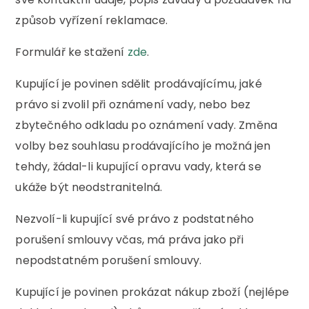
způsob vyřízení reklamace.
Formulář ke stažení
zde
.
Kupující je povinen sdělit prodávajícímu, jaké
právo si zvolil při oznámení vady, nebo bez
zbytečného odkladu po oznámení vady. Změna
volby bez souhlasu prodávajícího je možná jen
tehdy, žádal-li kupující opravu vady, která se
ukáže být neodstranitelná.
Nezvolí-li kupující své právo z podstatného
porušení smlouvy včas, má práva jako při
nepodstatném porušení smlouvy.
Kupující je povinen prokázat nákup zboží (nejlépe