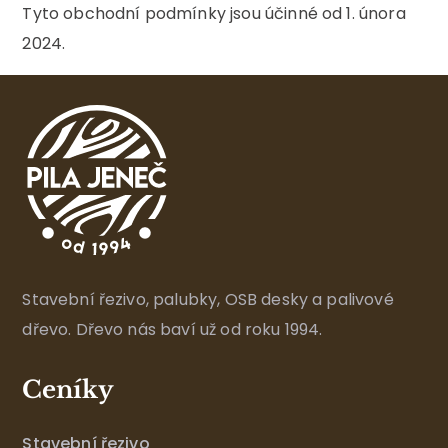
Tyto obchodní podmínky jsou účinné od 1. února
2024.
Stavební řezivo, palubky, OSB desky a palivové
dřevo. Dřevo nás baví už od roku 1994.
Ceníky
Stavební řezivo