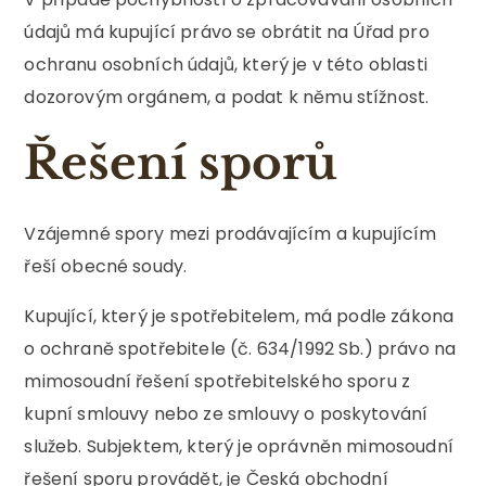
údajů má kupující právo se obrátit na Úřad pro
ochranu osobních údajů, který je v této oblasti
dozorovým orgánem, a podat k němu stížnost.
Řešení sporů
Vzájemné spory mezi prodávajícím a kupujícím
řeší obecné soudy.
Kupující, který je spotřebitelem, má podle zákona
o ochraně spotřebitele (č. 634/1992 Sb.) právo na
mimosoudní řešení spotřebitelského sporu z
kupní smlouvy nebo ze smlouvy o poskytování
služeb. Subjektem, který je oprávněn mimosoudní
řešení sporu provádět, je Česká obchodní