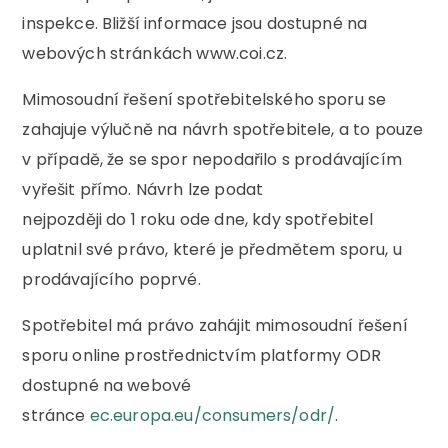
inspekce. Bližší informace jsou dostupné na
webových stránkách www.coi.cz.
Mimosoudní řešení spotřebitelského sporu se
zahajuje výlučně na návrh spotřebitele, a to pouze
v případě, že se spor nepodařilo s prodávajícím
vyřešit přímo. Návrh lze podat
nejpozději do 1 roku ode dne, kdy spotřebitel
uplatnil své právo, které je předmětem sporu, u
prodávajícího poprvé.
Spotřebitel má právo zahájit mimosoudní řešení
sporu online prostřednictvím platformy ODR
dostupné na webové
stránce
ec.europa.eu/consumers/odr/
.