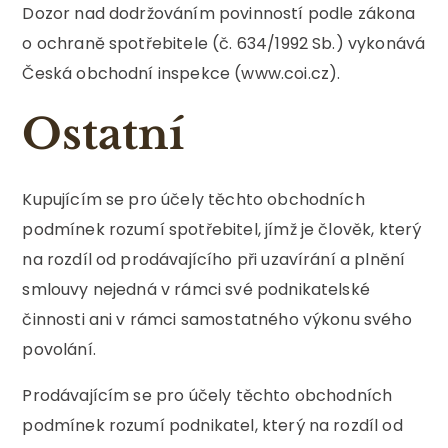
Dozor nad dodržováním povinností podle zákona
o ochraně spotřebitele (č. 634/1992 Sb.) vykonává
Česká obchodní inspekce (www.coi.cz).
Ostatní
Kupujícím se pro účely těchto obchodních
podmínek rozumí spotřebitel, jímž je člověk, který
na rozdíl od prodávajícího při uzavírání a plnění
smlouvy nejedná v rámci své podnikatelské
činnosti ani v rámci samostatného výkonu svého
povolání.
Prodávajícím se pro účely těchto obchodních
podmínek rozumí podnikatel, který na rozdíl od