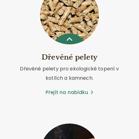
Dřevěné pelety
Dřevěné pelety pro ekologické topení v
kotlích a kamnech.
Přejít na nabídku