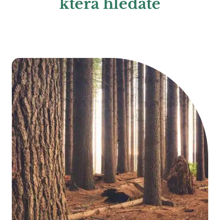
která hledáte