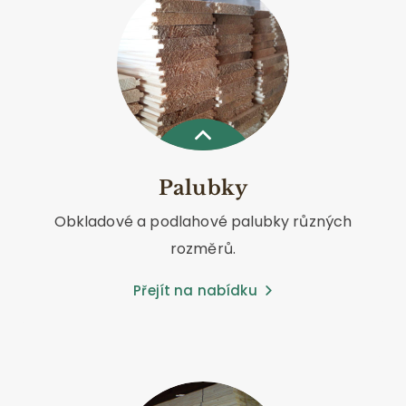
Palubky
Obkladové a podlahové palubky různých
rozměrů.
Přejít na nabídku