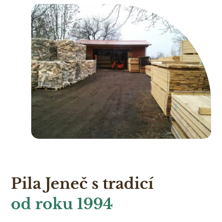
Pila Jeneč s tradicí
od roku 1994