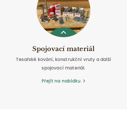
Spojovací materiál
Tesařské kování, konstrukční vruty a další
spojovací materiál.
Přejít na nabídku