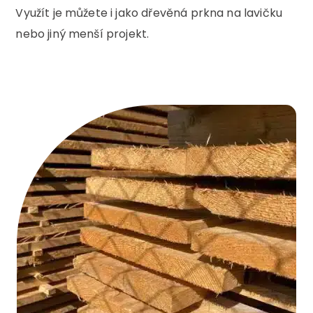
Využít je můžete i jako dřevěná prkna na lavičku
nebo jiný menší projekt.