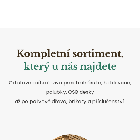
Kompletní sortiment,
který u nás najdete
Od stavebního řeziva přes truhlářské, hoblované,
palubky, OSB desky
až po palivové dřevo, brikety a příslušenství.