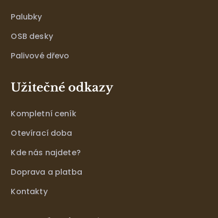
Palubky
OSB desky
Palivové dřevo
Užitečné odkazy
Kompletní ceník
Otevírací doba
Kde nás najdete?
Doprava a platba
Kontakty