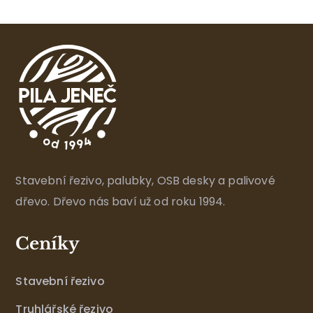
Stavební řezivo, palubky, OSB desky a palivové
dřevo. Dřevo nás baví už od roku 1994.
Ceníky
Stavební řezivo
Truhlářské řezivo