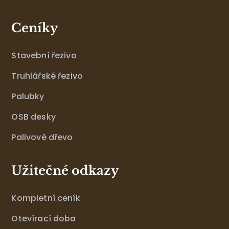
Ceníky
Stavební řezivo
Truhlářské řezivo
Palubky
OSB desky
Palivové dřevo
Užitečné odkazy
Kompletní ceník
Otevírací doba