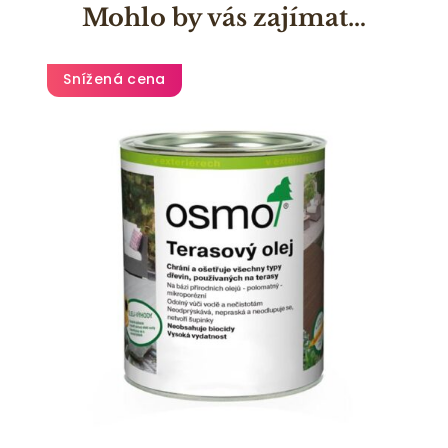
Mohlo by vás zajímat…
Snížená cena