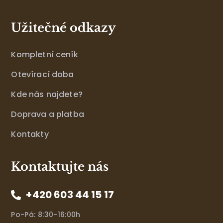
Užitečné odkazy
Kompletní ceník
Otevírací doba
Kde nás najdete?
Doprava a platba
Kontakty
Kontaktujte nás
+420 603 44 15 17
Po-Pá: 8:30-16:00h