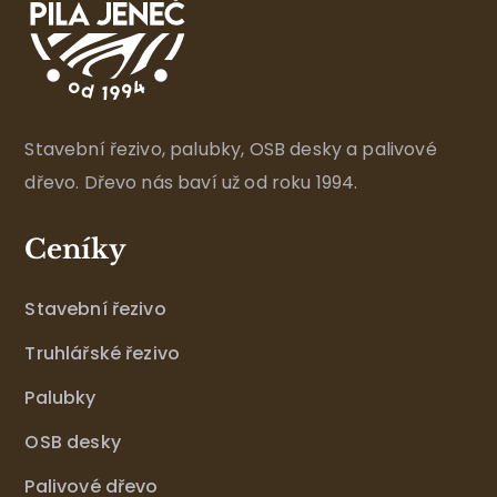
Stavební řezivo, palubky, OSB desky a palivové
dřevo. Dřevo nás baví už od roku 1994.
Ceníky
Stavební řezivo
Truhlářské řezivo
Palubky
OSB desky
Palivové dřevo