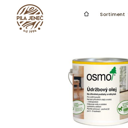
Sortiment