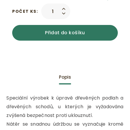
POČET KS:
Přidat do košíku
Popis
Speciální výrobek k úpravě dřevěných podlah a
dřevěných schodů, u kterých je vyžadována
zvýšená bezpečnost proti uklouznutí.
Nátěr se snadnou údržbou se vyznačuje kromě