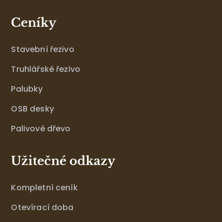
Ceníky
Stavební řezivo
Truhlářské řezivo
Palubky
OSB desky
Palivové dřevo
Užitečné odkazy
Kompletní ceník
Otevírací doba