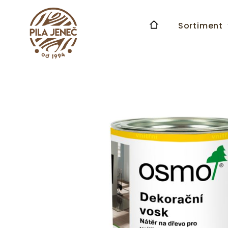
Sortiment