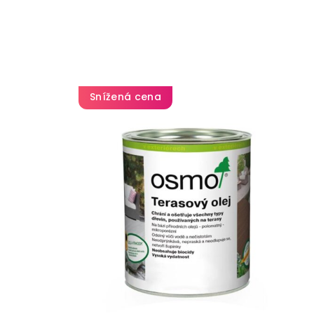
Snížená cena