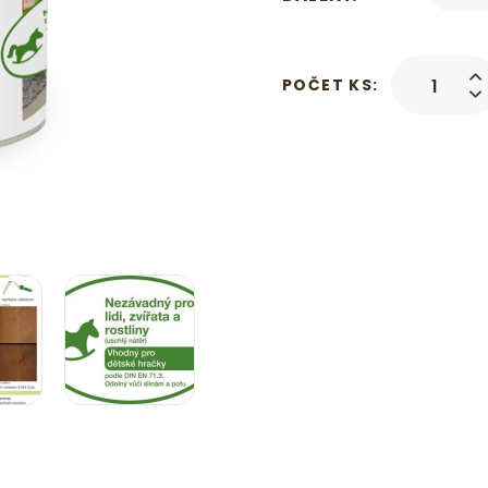
POČET KS: