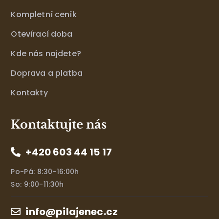
Kompletní ceník
Otevírací doba
Kde nás najdete?
Doprava a platba
Kontakty
Kontaktujte nás
+420 603 44 15 17
Po-Pá: 8:30-16:00h
So: 9:00-11:30h
info@pilajenec.cz