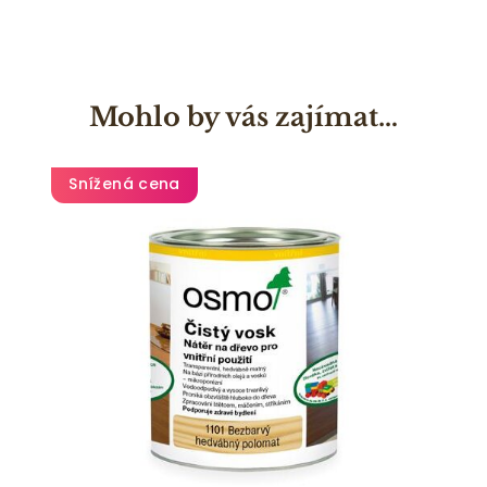
Mohlo by vás zajímat…
Snížená cena