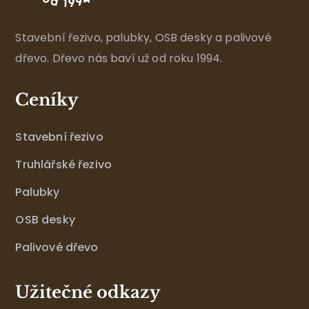
Stavební řezivo, palubky, OSB desky a palivové
dřevo. Dřevo nás baví už od roku 1994.
Ceníky
Stavební řezivo
Truhlářské řezivo
Palubky
OSB desky
Palivové dřevo
Užitečné odkazy