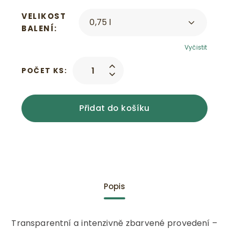
VELIKOST
BALENÍ
Vyčistit
POČET KS:
Přidat do košíku
Popis
Transparentní a intenzivně zbarvené provedení –