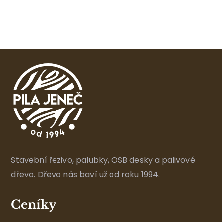
Stavební řezivo, palubky, OSB desky a palivové
dřevo. Dřevo nás baví už od roku 1994.
Ceníky