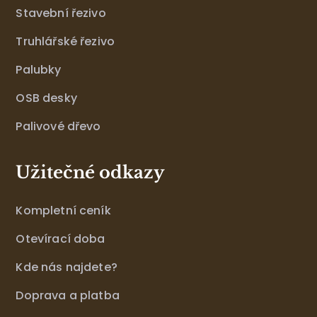
Stavební řezivo
Truhlářské řezivo
Palubky
OSB desky
Palivové dřevo
Užitečné odkazy
Kompletní ceník
Otevírací doba
Kde nás najdete?
Doprava a platba