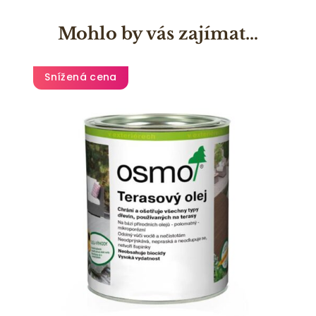
Mohlo by vás zajímat…
Snížená cena