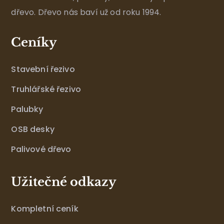
dřevo. Dřevo nás baví už od roku 1994.
Ceníky
Stavební řezivo
Truhlářské řezivo
Palubky
OSB desky
Palivové dřevo
Užitečné odkazy
Kompletní ceník