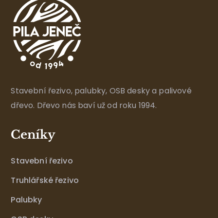
Stavební řezivo, palubky, OSB desky a palivové
dřevo. Dřevo nás baví už od roku 1994.
Ceníky
Stavební řezivo
Truhlářské řezivo
Palubky