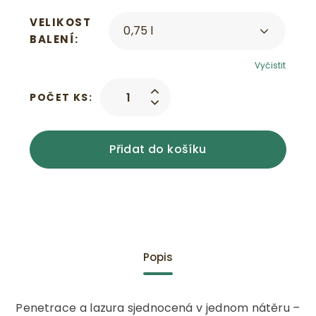
VELIKOST
BALENÍ
Vyčistit
POČET KS:
Přidat do košíku
Popis
Penetrace a lazura sjednocená v jednom nátěru –