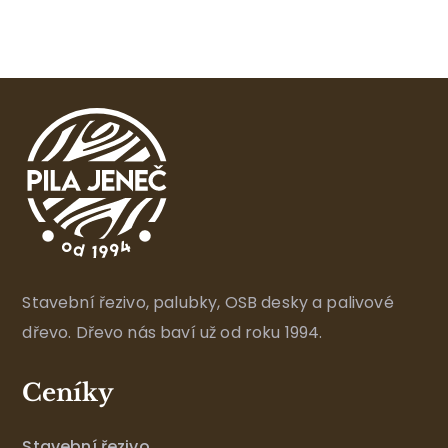
Stavební řezivo, palubky, OSB desky a palivové
dřevo. Dřevo nás baví už od roku 1994.
Ceníky
Stavební řezivo