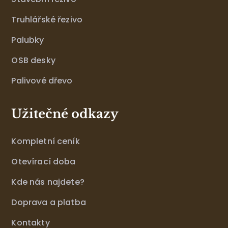
Truhlářské řezivo
Palubky
OSB desky
Palivové dřevo
Užitečné odkazy
Kompletní ceník
Otevírací doba
Kde nás najdete?
Doprava a platba
Kontakty