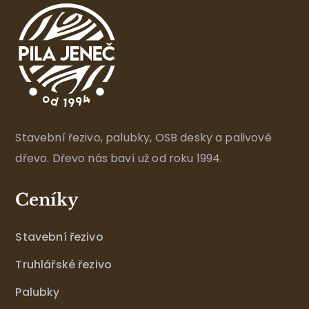
Stavební řezivo, palubky, OSB desky a palivové
dřevo. Dřevo nás baví už od roku 1994.
Ceníky
Stavební řezivo
Truhlářské řezivo
Palubky