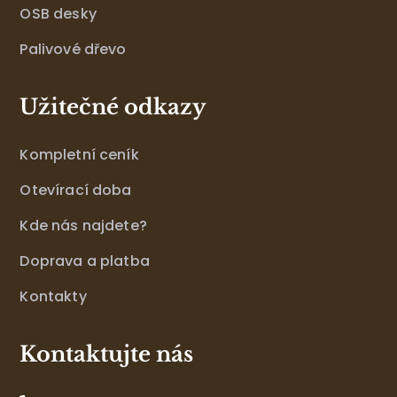
OSB desky
Palivové dřevo
Užitečné odkazy
Kompletní ceník
Otevírací doba
Kde nás najdete?
Doprava a platba
Kontakty
Kontaktujte nás