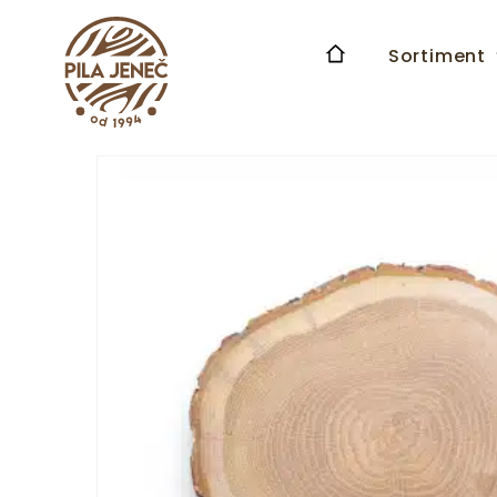
Sortiment