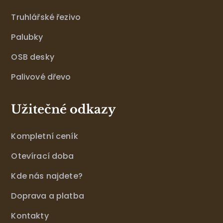
Truhlářské řezivo
Palubky
OSB desky
Palivové dřevo
Užitečné odkazy
Kompletní ceník
Otevírací doba
Kde nás najdete?
Doprava a platba
Kontakty