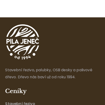
Stavební řezivo, palubky, OSB desky a palivové
dřevo. Dřevo nás baví už od roku 1994.
Ceníky
Stavební řezivo