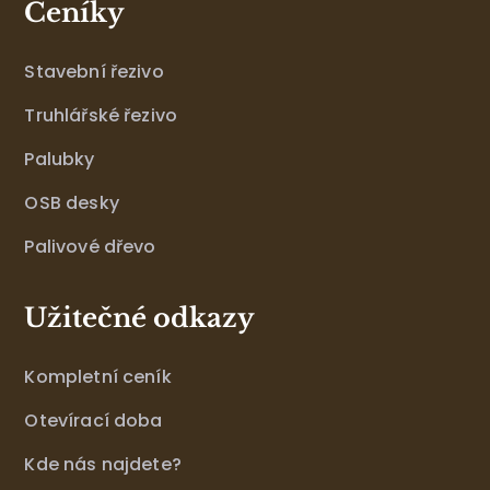
Ceníky
Stavební řezivo
Truhlářské řezivo
Palubky
OSB desky
Palivové dřevo
Užitečné odkazy
Kompletní ceník
Otevírací doba
Kde nás najdete?