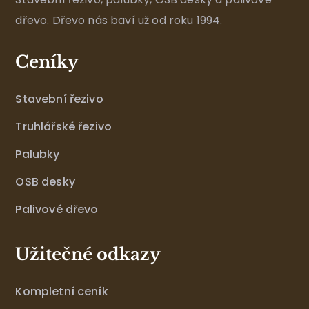
dřevo. Dřevo nás baví už od roku 1994.
Ceníky
Stavební řezivo
Truhlářské řezivo
Palubky
OSB desky
Palivové dřevo
Užitečné odkazy
Kompletní ceník