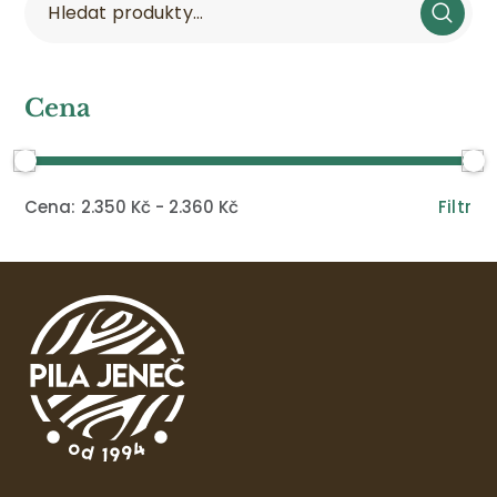
Cena
Filtr
2.350 Kč
2.360 Kč