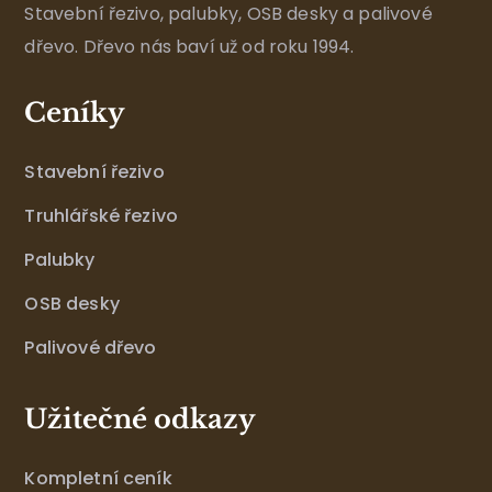
Stavební řezivo, palubky, OSB desky a palivové
dřevo. Dřevo nás baví už od roku 1994.
Ceníky
Stavební řezivo
Truhlářské řezivo
Palubky
OSB desky
Palivové dřevo
Užitečné odkazy
Kompletní ceník