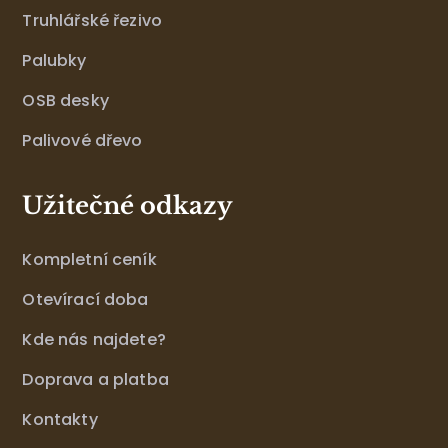
Truhlářské řezivo
Palubky
OSB desky
Palivové dřevo
Užitečné odkazy
Kompletní ceník
Otevírací doba
Kde nás najdete?
Doprava a platba
Kontakty