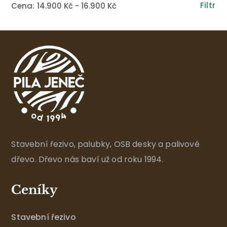
Filtr
14.900 Kč
16.900 Kč
Stavební řezivo, palubky, OSB desky a palivové
dřevo. Dřevo nás baví už od roku 1994.
Ceníky
Stavební řezivo