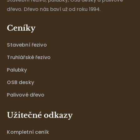
dřevo. Dřevo nás baví už od roku 1994.
Ceníky
Stavební řezivo
Truhlářské řezivo
Palubky
OSB desky
Palivové dřevo
Užitečné odkazy
Kompletní ceník