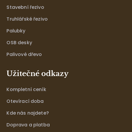
Stavební řezivo
Truhlářské řezivo
Palubky
OSB desky
Palivové dřevo
Užitečné odkazy
Kompletní ceník
Otevírací doba
Kde nás najdete?
Doprava a platba