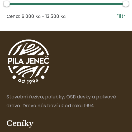
Filtr
6.000 Kč
13.500 Kč
Stavební řezivo, palubky, OSB desky a palivové
dřevo. Dřevo nás baví už od roku 1994.
Ceníky